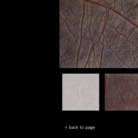
< back to page