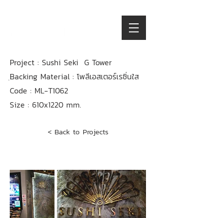
Project : Sushi Seki G Tower
ฺBacking Material : โพลีเอสเตอร์เรซิ่นใส
Code :
ML-T1062
Size : 610x1220 mm.
< Back to Projects